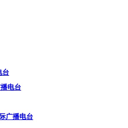
电台
广播电台
国际广播电台