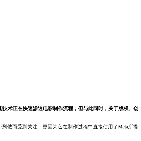
智能技术正在快速渗透电影制作流程，但与此同时，关于版权、创
列侬而受到关注，更因为它在制作过程中直接使用了Meta所提