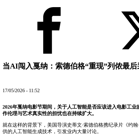
当AI闯入戛纳：索德伯格“重现”列侬最后
17/05/2026 - 11:52
2026年戛纳电影节期间，关于人工智能是否应该进入电影工
作伦理与艺术真实性的担忧也在持续扩大。
就在这样的背景下，美国导演史蒂文·索德伯格携纪录片《约翰
供的人工智能生成技术，引发业内大量讨论。