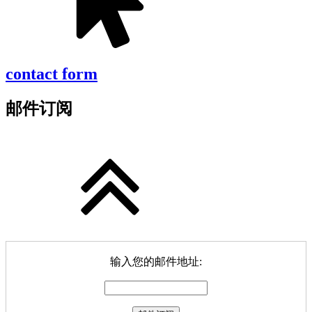
contact form
邮件订阅
输入您的邮件地址: