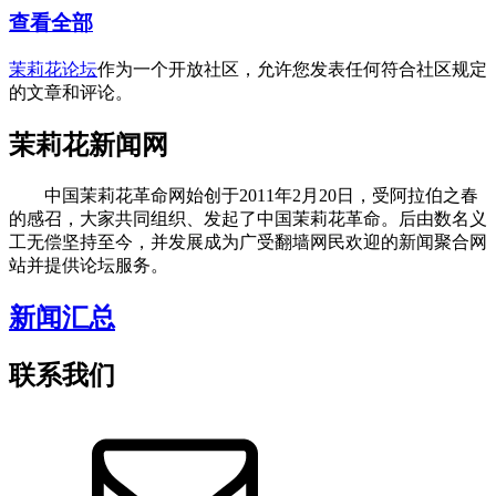
查看全部
茉莉花论坛
作为一个开放社区，允许您发表任何符合社区规定
的文章和评论。
茉莉花新闻网
中国茉莉花革命网始创于2011年2月20日，受阿拉伯之春
的感召，大家共同组织、发起了中国茉莉花革命。后由数名义
工无偿坚持至今，并发展成为广受翻墙网民欢迎的新闻聚合网
站并提供论坛服务。
新闻汇总
联系我们