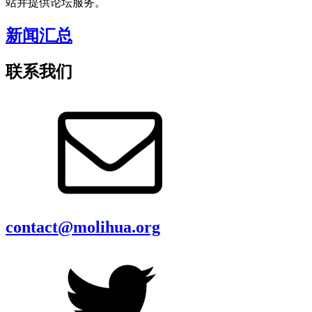
站并提供论坛服务。
新闻汇总
联系我们
contact@molihua.org