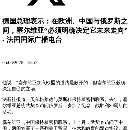
德国总理表示：在欧洲、中国与俄罗斯之
间，塞尔维亚“必须明确决定它未来走向”
- 法国国际广播电台
05/06/2026 - 18:52
他说：“塞尔维亚加入欧盟的道路是敞开的，但塞尔维亚必须
决定自己的立场。”
法新社报道，贝尔格莱德与莫斯科保持着密切联系。去年，塞
尔维亚总统武契奇访问俄罗斯，参加了纪念二战胜利80周年的
活动。
塞尔维亚与中国保持着密切联系，上个月，武契奇访问了中
国，两国签署了一系列关于贸易、技术和教育的双边协议。塞