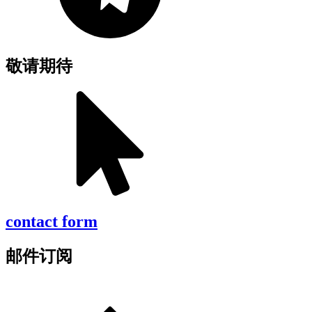
敬请期待
contact form
邮件订阅