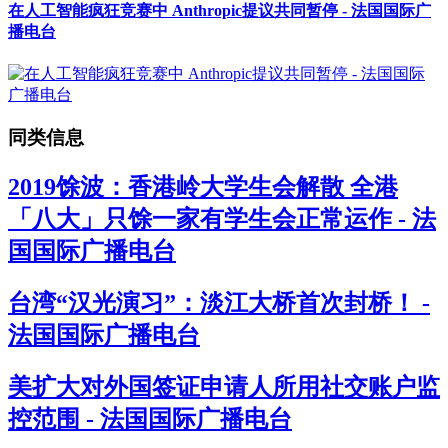
在人工智能疯狂竞赛中 Anthropic提议共同暂停 - 法国国际广
播电台
同类信息
2019馀波：香港岭大学生会解散 全港
「八大」只馀一家有学生会正常运作 - 法
国国际广播电台
台湾“汉光演习”：淡江大桥首次封桥！ -
法国国际广播电台
美扩大对外国签证申请人所用社交账户监
控范围 - 法国国际广播电台