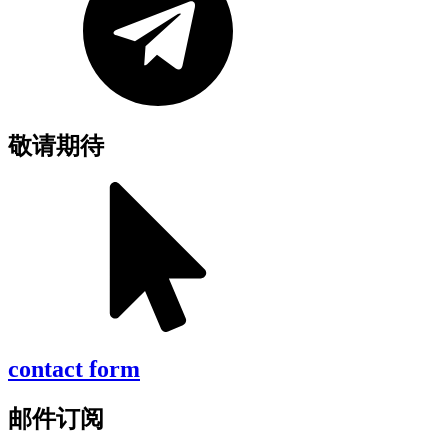
敬请期待
contact form
邮件订阅