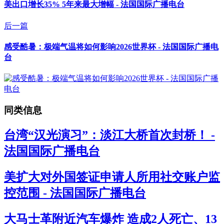
美出口增长35% 5年来最大增幅 - 法国国际广播电台
后一篇
感受酷暑：极端气温将如何影响2026世界杯 - 法国国际广播电
台
同类信息
台湾“汉光演习”：淡江大桥首次封桥！ -
法国国际广播电台
美扩大对外国签证申请人所用社交账户监
控范围 - 法国国际广播电台
大马士革附近汽车爆炸 造成2人死亡、13