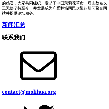
的感召，大家共同组织、发起了中国茉莉花革命。后由数名义
工无偿坚持至今，并发展成为广受翻墙网民欢迎的新闻聚合网
站并提供论坛服务。
新闻汇总
联系我们
contact@molihua.org