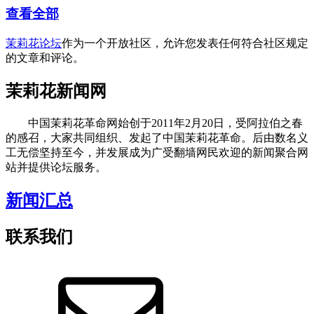
查看全部
茉莉花论坛
作为一个开放社区，允许您发表任何符合社区规定
的文章和评论。
茉莉花新闻网
中国茉莉花革命网始创于2011年2月20日，受阿拉伯之春
的感召，大家共同组织、发起了中国茉莉花革命。后由数名义
工无偿坚持至今，并发展成为广受翻墙网民欢迎的新闻聚合网
站并提供论坛服务。
新闻汇总
联系我们