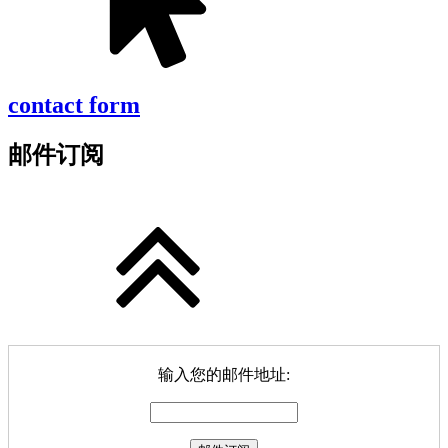
contact form
邮件订阅
输入您的邮件地址: