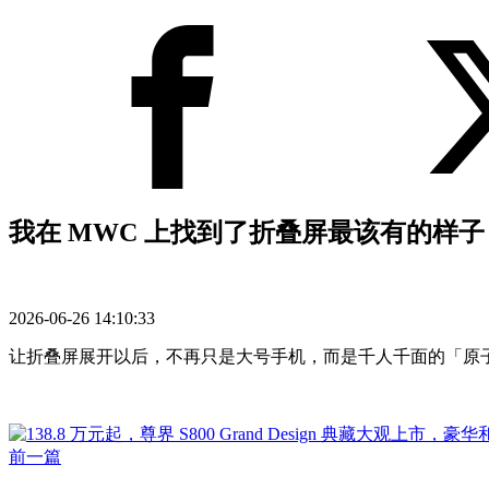
我在 MWC 上找到了折叠屏最该有的样子
2026-06-26 14:10:33
让折叠屏展开以后，不再只是大号手机，而是千人千面的「原
前一篇