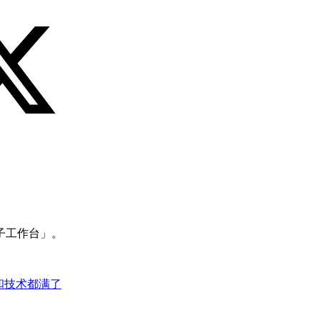
子工作台」。