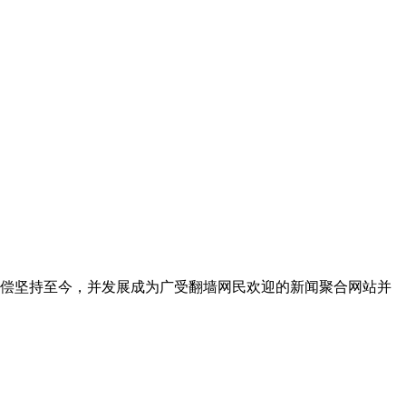
无偿坚持至今，并发展成为广受翻墙网民欢迎的新闻聚合网站并