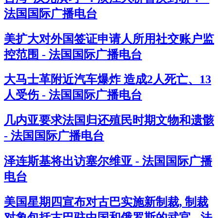
法国国际广播电台
美扩大对外国签证申请人所用社交账户监
控范围 - 法国国际广播电台
大马士革附近汽车爆炸 造成2人死亡、13
人受伤 - 法国国际广播电台
几内亚要求法国归还殖民时期文物和遗骸
- 法国国际广播电台
泽连斯基将出访塞尔维亚 - 法国国际广播
电台
美国星期四宣布对古巴实施新制裁, 制裁
对象包括古巴驻中国和俄罗斯的武官 - 法