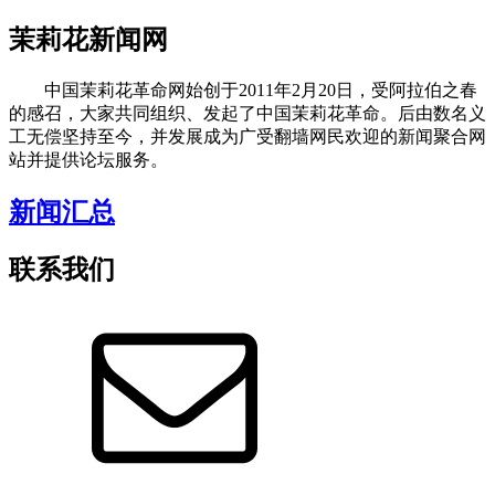
茉莉花新闻网
中国茉莉花革命网始创于2011年2月20日，受阿拉伯之春
的感召，大家共同组织、发起了中国茉莉花革命。后由数名义
工无偿坚持至今，并发展成为广受翻墙网民欢迎的新闻聚合网
站并提供论坛服务。
新闻汇总
联系我们