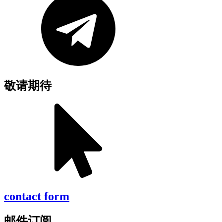
敬请期待
contact form
邮件订阅