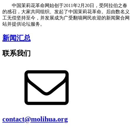
中国茉莉花革命网始创于2011年2月20日，受阿拉伯之春
的感召，大家共同组织、发起了中国茉莉花革命。后由数名义
工无偿坚持至今，并发展成为广受翻墙网民欢迎的新闻聚合网
站并提供论坛服务。
新闻汇总
联系我们
contact@molihua.org