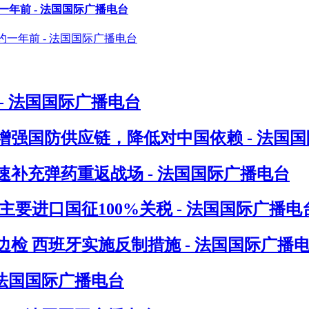
一年前 - 法国国际广播电台
- 法国国际广播电台
增强国防供应链，降低对中国依赖 - 法国
速补充弹药重返战场 - 法国国际广播电台
要进口国征100%关税 - 法国国际广播电
检 西班牙实施反制措施 - 法国国际广播
 法国国际广播电台