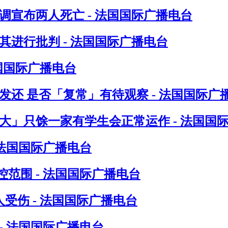
调宣布两人死亡 - 法国国际广播电台
进行批判 - 法国国际广播电台
法国国际广播电台
发还 是否「复常」有待观察 - 法国国际广
八大」只馀一家有学生会正常运作 - 法国国
 法国国际广播电台
范围 - 法国国际广播电台
受伤 - 法国国际广播电台
- 法国国际广播电台