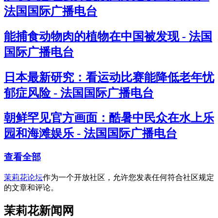
法国国际广播电台
能捕食动物肉的植物在中国被发现 - 法国
国际广播电台
日本最新研究：看运动比赛能降低老年忧
郁症风险 - 法国国际广播电台
朝鲜罕见官方画面：酷暑中民众在水上乐
园和海滩娱乐 - 法国国际广播电台
查看全部
茉莉花论坛
作为一个开放社区，允许您发表任何符合社区规定
的文章和评论。
茉莉花新闻网