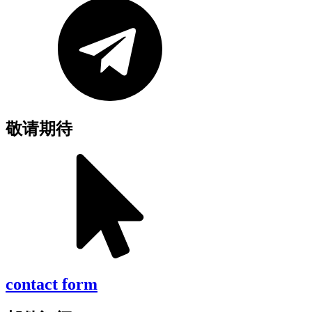
敬请期待
contact form