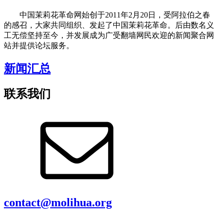
中国茉莉花革命网始创于2011年2月20日，受阿拉伯之春
的感召，大家共同组织、发起了中国茉莉花革命。后由数名义
工无偿坚持至今，并发展成为广受翻墙网民欢迎的新闻聚合网
站并提供论坛服务。
新闻汇总
联系我们
contact@molihua.org