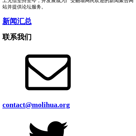
工无偿坚持至今，并发展成为广受翻墙网民欢迎的新闻聚合网
站并提供论坛服务。
新闻汇总
联系我们
contact@molihua.org