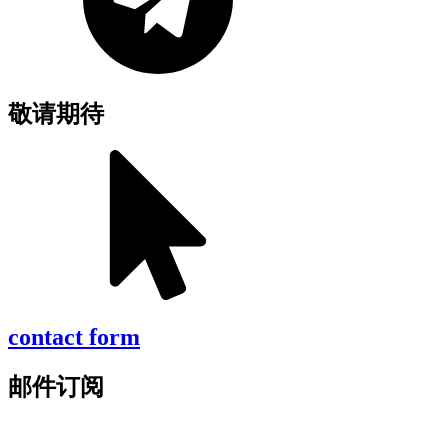
敬请期待
contact form
邮件订阅