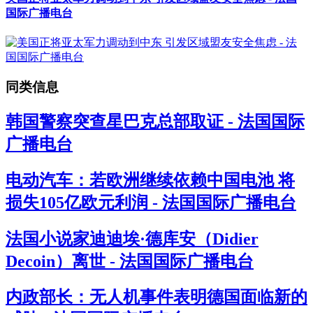
国际广播电台
同类信息
韩国警察突查星巴克总部取证 - 法国国际
广播电台
电动汽车：若欧洲继续依赖中国电池 将
损失105亿欧元利润 - 法国国际广播电台
法国小说家迪迪埃·德库安（Didier
Decoin）离世 - 法国国际广播电台
内政部长：无人机事件表明德国面临新的