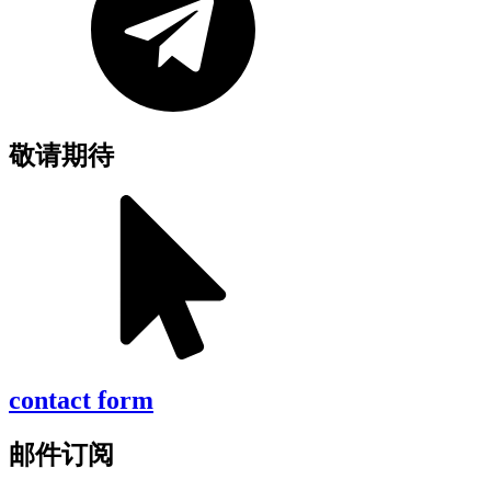
敬请期待
contact form
邮件订阅