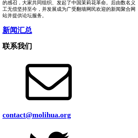
的感召，大家共同组织、发起了中国茉莉花革命。后由数名义
工无偿坚持至今，并发展成为广受翻墙网民欢迎的新闻聚合网
站并提供论坛服务。
新闻汇总
联系我们
contact@molihua.org