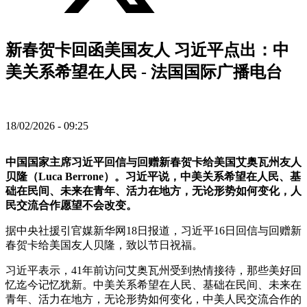
新春贺卡回函美国友人 习近平点出：中
美关系希望在人民 - 法国国际广播电台
18/02/2026 - 09:25
中国国家主席习近平回信与回赠新春贺卡给美国艾奥瓦州友人
贝隆（Luca Berrone）。习近平说，中美关系希望在人民、基
础在民间、未来在青年、活力在地方，无论形势如何变化，人
民交流合作愿望不会改变。
据中央社援引官媒新华网18日报道，习近平16日回信与回赠新
春贺卡给美国友人贝隆，致以节日祝福。
习近平表示，41年前访问艾奥瓦州受到热情接待，那些美好回
忆迄今记忆犹新。中美关系希望在人民、基础在民间、未来在
青年、活力在地方，无论形势如何变化，中美人民交流合作的