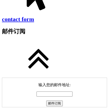
contact form
邮件订阅
输入您的邮件地址: