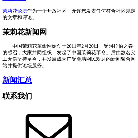
茉莉花论坛
作为一个开放社区，允许您发表任何符合社区规定
的文章和评论。
茉莉花新闻网
中国茉莉花革命网始创于2011年2月20日，受阿拉伯之春
的感召，大家共同组织、发起了中国茉莉花革命。后由数名义
工无偿坚持至今，并发展成为广受翻墙网民欢迎的新闻聚合网
站并提供论坛服务。
新闻汇总
联系我们