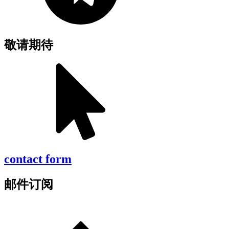
敬请期待
contact form
邮件订阅