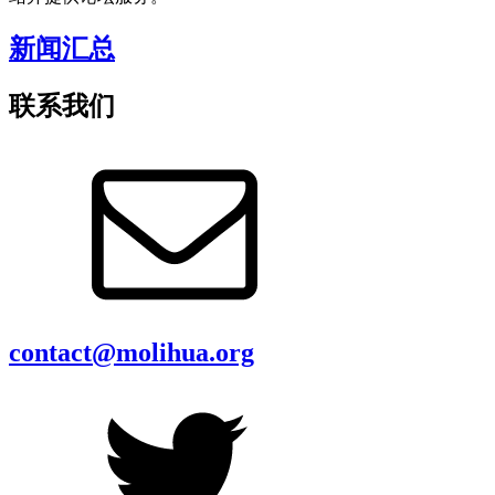
新闻汇总
联系我们
contact@molihua.org