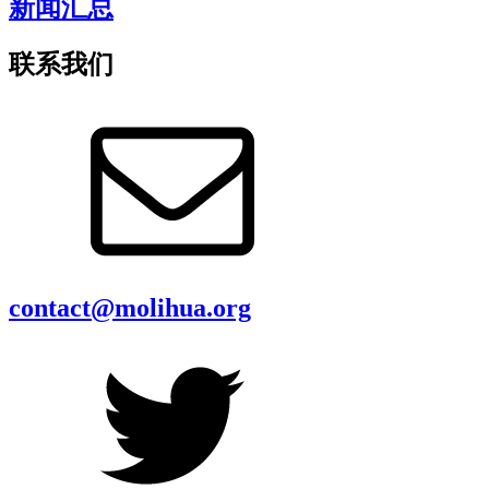
新闻汇总
联系我们
contact@molihua.org