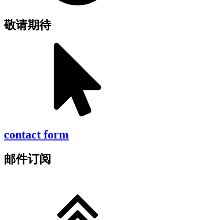
敬请期待
contact form
邮件订阅