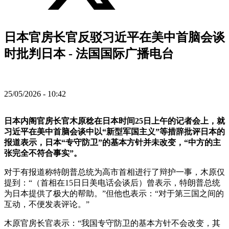
日本官房长官反驳习近平在美中首脑会谈
时批判日本 - 法国国际广播电台
25/05/2026 - 10:42
日本内阁官房长官木原稔在日本时间25日上午的记者会上，就
习近平在美中首脑会谈中以“新型军国主义”等措辞批评日本的
报道表示，日本“专守防卫”的基本方针并未改变，“中方的主
张完全不符合事实”。
对于有报道称特朗普总统为高市首相进行了辩护一事，木原仅
提到：“（首相在15日日美电话会谈后）曾表示，特朗普总统
为日本提供了极大的帮助。”但他也表示：“对于第三国之间的
互动，不便发表评论。”
木原官房长官表示：“我国专守防卫的基本方针不会改变，其