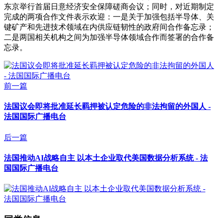
东京举行首届日意经济安全保障磋商会议；同时，对近期制定
完成的两项合作文件表示欢迎：一是关于加强包括半导体、关
键矿产和先进技术领域在内供应链韧性的政府间合作备忘录；
二是两国相关机构之间为加强半导体领域合作而签署的合作备
忘录。
前一篇
法国议会即将批准延长羁押被认定危险的非法拘留的外国人 -
法国国际广播电台
后一篇
法国推动AI战略自主 以本土企业取代美国数据分析系统 - 法
国国际广播电台