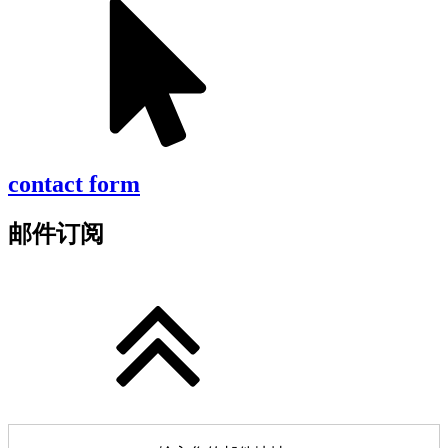
contact form
邮件订阅