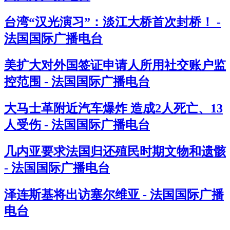
台湾“汉光演习”：淡江大桥首次封桥！ -
法国国际广播电台
美扩大对外国签证申请人所用社交账户监
控范围 - 法国国际广播电台
大马士革附近汽车爆炸 造成2人死亡、13
人受伤 - 法国国际广播电台
几内亚要求法国归还殖民时期文物和遗骸
- 法国国际广播电台
泽连斯基将出访塞尔维亚 - 法国国际广播
电台