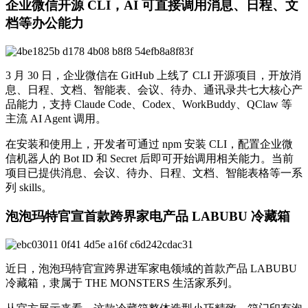
企业微信开源 CLI，AI 可直接调用消息、日程、文
档等办公能力
3 月 30 日，企业微信在 GitHub 上线了 CLI 开源项目，开放消
息、日程、文档、智能表、会议、待办、通讯录共七大核心产
品能力，支持 Claude Code、Codex、WorkBuddy、QClaw 等
主流 AI Agent 调用。
在安装和使用上，开发者可通过 npm 安装 CLI，配置企业微
信机器人的 Bot ID 和 Secret 后即可开始调用相关能力。当前
项目已提供消息、会议、待办、日程、文档、智能表格等一系
列 skills。
泡泡玛特官宣首款跨界家电产品 LABUBU 冷藏箱
近日，泡泡玛特官宣跨界进军家电领域的首款产品 LABUBU
冷藏箱，隶属于 THE MONSTERS 生活家系列。