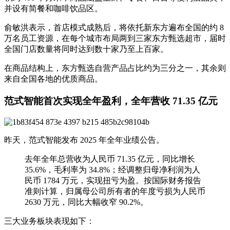
并设有简餐和咖啡饮品区。
俞敏洪表示，首店模式成熟后，将依托新东方遍布全国的约 8
万名员工资源，在每个城市布局两到三家东方甄选超市，届时
全国门店数量将同时达到数十家乃至上百家。
在商品结构上，东方甄选自营产品占比约为三分之一，其余则
来自全国各地的优质商品。
范式智能首次实现全年盈利，全年营收 71.35 亿元
昨天，范式智能发布 2025 年全年业绩公告。
去年全年总营收为人民币 71.35 亿元，同比增长
35.6%，毛利率为 34.8%；经调整归母净利润为人
民币 1784 万元，实现扭亏为盈。按国际财务报告
准则计算，归属母公司所有者的年度亏损为人民币
2630 万元，同比大幅收窄 90.2%。
三大业务板块表现如下：