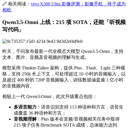
🔗 相关阅读：
vivo X300 Ultra 影像评测：影像手机，终于成为
相机
Qwen3.5-Omni 上线：215 项 SOTA，还能「听视频
写代码」
昨天，千问发布最新一代全模态大模型 Qwen3.5-Omni，支持
文本、图片、音频及音视频的理解与生成。
模型采用 Thinker-Talker 架构，提供 Plus、Flash、Light 三种规
格，支持 256k 长上下文，可处理超过 10 小时的音频输入，以
及超过 400 秒的 720P 音视频输入，训练数据涵盖逾 1 亿小时
的音视频内容。
相较上一代 Qwen3-Omni，此次升级重点包括：
多语言能力
：语音识别支持 113 种语种和方言，语音生
成覆盖 36 种语种和方言；
音视频理解
：Plus 版本在音频/音视频相关任务中取得
215 项子任务/Benchmark SOTA 成绩，总体能力达到