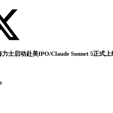
力士启动赴美IPO/Claude Sonnet 5正式
来