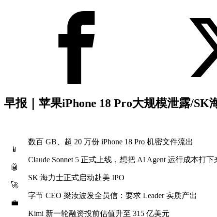
早报｜苹果iPhone 18 Pro大规模泄露/SK海
数百 GB、超 20 万份 iPhone 18 Pro 机密文件流出
📱
Claude Sonnet 5 正式上线，想把 AI Agent 运行成本打下
🤖
SK 海力士正式启动赴美 IPO
🚀
字节 CEO 梁汝波发全员信：要求 Leader 实质产出
💼
Kimi 新一轮融资投前估值升至 315 亿美元