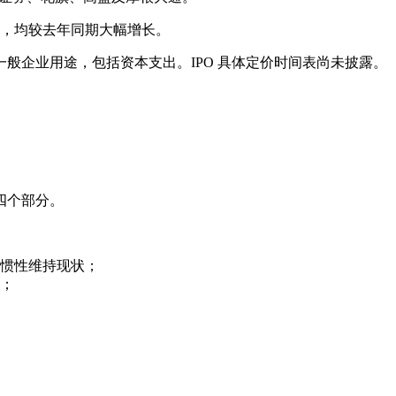
美元），均较去年同期大幅增长。
用于一般企业用途，包括资本支出。IPO 具体定价时间表尚未披露。
四个部分。
惯性维持现状；
；