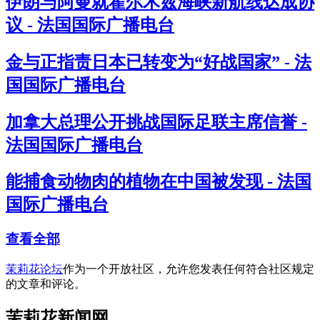
伊朗与阿曼就霍尔木兹海峡新航线达成协
议 - 法国国际广播电台
金与正指责日本已转变为“好战国家” - 法
国国际广播电台
加拿大总理公开挑战国际足联主席信誉 -
法国国际广播电台
能捕食动物肉的植物在中国被发现 - 法国
国际广播电台
查看全部
茉莉花论坛
作为一个开放社区，允许您发表任何符合社区规定
的文章和评论。
茉莉花新闻网