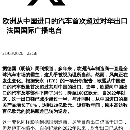
欧洲从中国进口的汽车首次超过对华出口
- 法国国际广播电台
21/03/2026 - 22:58
据德国《明镜》周刊报道，多年来，欧洲汽车制造商一直是全
球汽车市场的霸主，这几乎被视为理所当然。然而，风向正在
发生变化。根据安永（EY）的一项分析报告，欧盟从中国进
口的汽车数量首次超过其对中国的出口。去年，欧盟向中国出
口的汽车及零部件下降了34%，降至160亿欧元。自2022年以
来，这一出口额已减少超过一半。与此同时，从中国进口的相
关产品增长了8%，达到220亿欧元。短短数年间，原本高达数
百亿欧元的贸易顺差已转为逆差。
这一变化同样影响到德国制造商。尽管目前出口仍高于进口，
但差距正在缩小。自创纪录的2022年以来，对华出口已从约