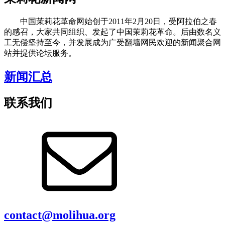
中国茉莉花革命网始创于2011年2月20日，受阿拉伯之春
的感召，大家共同组织、发起了中国茉莉花革命。后由数名义
工无偿坚持至今，并发展成为广受翻墙网民欢迎的新闻聚合网
站并提供论坛服务。
新闻汇总
联系我们
contact@molihua.org