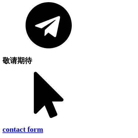
敬请期待
contact form