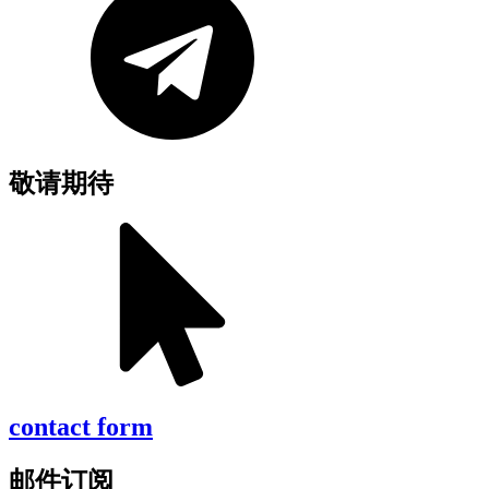
敬请期待
contact form
邮件订阅