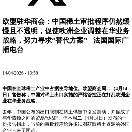
欧盟驻华商会：中国稀土审批程序仍然缓
慢且不透明，促使欧洲企业调整在华业务
战略，努力寻求“替代方案” - 法国国际广
播电台
14/04/2026 - 10:58
中国在全球稀土产业中占据主导地位。欧盟商会周二（4月14
日）警告称，中国对稀土出口实施的严格管控正在打乱欧洲企
业在华业务战略。
去年，中国公布的出口限制在稀土供链中引发震动，并促成了
与华盛顿之间的贸易“休战”。但本周二（4月14日）发布的一
份报告指出，当前的审批程序给许多试图获取稀土资源的外国
企业带来了困难。