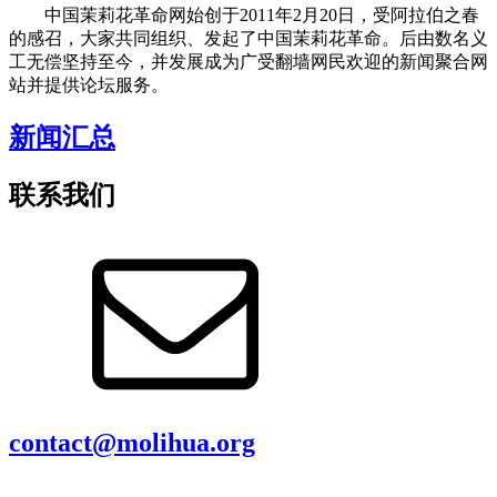
中国茉莉花革命网始创于2011年2月20日，受阿拉伯之春
的感召，大家共同组织、发起了中国茉莉花革命。后由数名义
工无偿坚持至今，并发展成为广受翻墙网民欢迎的新闻聚合网
站并提供论坛服务。
新闻汇总
联系我们
contact@molihua.org