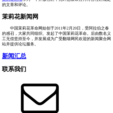
的文章和评论。
茉莉花新闻网
中国茉莉花革命网始创于2011年2月20日，受阿拉伯之春
的感召，大家共同组织、发起了中国茉莉花革命。后由数名义
工无偿坚持至今，并发展成为广受翻墙网民欢迎的新闻聚合网
站并提供论坛服务。
新闻汇总
联系我们