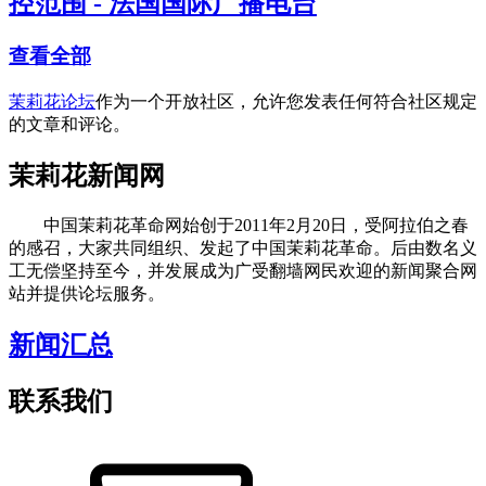
控范围 - 法国国际广播电台
查看全部
茉莉花论坛
作为一个开放社区，允许您发表任何符合社区规定
的文章和评论。
茉莉花新闻网
中国茉莉花革命网始创于2011年2月20日，受阿拉伯之春
的感召，大家共同组织、发起了中国茉莉花革命。后由数名义
工无偿坚持至今，并发展成为广受翻墙网民欢迎的新闻聚合网
站并提供论坛服务。
新闻汇总
联系我们