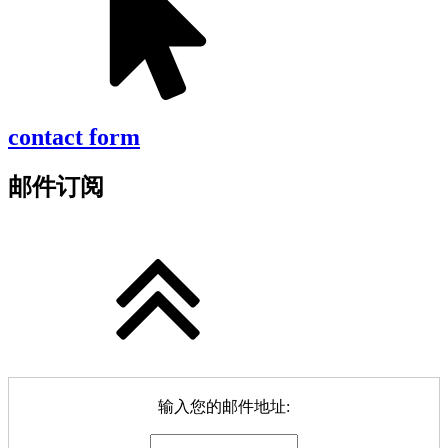
contact form
邮件订阅
输入您的邮件地址: