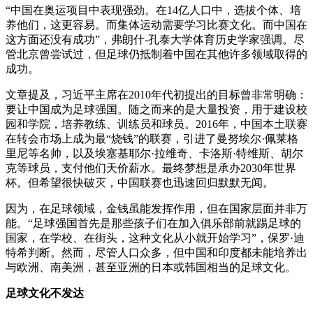
“中国在奥运项目中表现强劲。在14亿人口中，选拔个体、培
养他们，这更容易。而集体运动需要学习比赛文化。而中国在
这方面还没有成功”，弗朗什-孔泰大学体育历史学家强调。尽
管北京曾尝试过，但足球仍抵制着中国在其他许多领域取得的
成功。
文章提及，习近平主席在2010年代初提出的目标曾非常明确：
要让中国成为足球强国。随之而来的是大量投资，用于建设校
园和学院，培养教练、训练员和球员。2016年，中国本土联赛
在转会市场上成为最“烧钱”的联赛，引进了曼努埃尔·佩莱格
里尼等名帅，以及埃塞基耶尔·拉维奇、卡洛斯·特维斯、胡尔
克等球员，支付他们天价薪水。最终梦想是承办2030年世界
杯。但希望很快破灭，中国联赛也迅速回归默默无闻。
因为，在足球领域，金钱虽能发挥作用，但在国家层面并非万
能。“足球强国首先是那些孩子们在加入俱乐部前就踢足球的
国家，在学校、在街头，这种文化从小就开始学习”，保罗·迪
特希判断。然而，尽管人口众多，但中国和印度都未能培养出
与欧洲、南美洲，甚至亚洲的日本或韩国相当的足球文化。
足球文化不发达