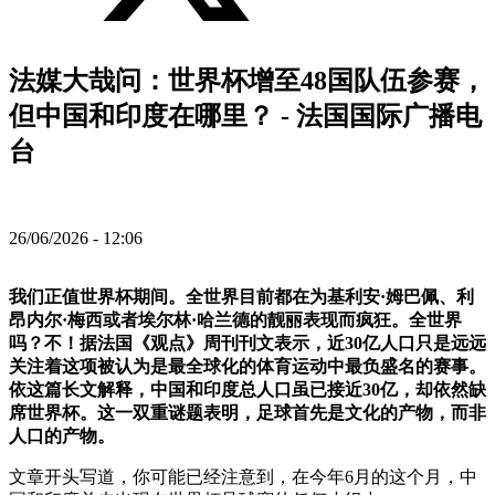
法媒大哉问：世界杯增至48国队伍参赛，
但中国和印度在哪里？ - 法国国际广播电
台
26/06/2026 - 12:06
我们正值世界杯期间。全世界目前都在为基利安·姆巴佩、利
昂内尔·梅西或者埃尔林·哈兰德的靓丽表现而疯狂。全世界
吗？不！据法国《观点》周刊刊文表示，近30亿人口只是远远
关注着这项被认为是最全球化的体育运动中最负盛名的赛事。
依这篇长文解释，中国和印度总人口虽已接近30亿，却依然缺
席世界杯。这一双重谜题表明，足球首先是文化的产物，而非
人口的产物。
文章开头写道，你可能已经注意到，在今年6月的这个月，中