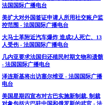
法国国际广播电台
美扩大对外国签证申请人所用社交账户监
控范围 - 法国国际广播电台
大马士革附近汽车爆炸 造成2人死亡、13
人受伤 - 法国国际广播电台
几内亚要求法国归还殖民时期文物和遗骸
- 法国国际广播电台
泽连斯基将出访塞尔维亚 - 法国国际广播
电台
美国星期四宣布对古巴实施新制裁, 制裁
对象包括古巴驻中国和俄罗斯的武官 - 法