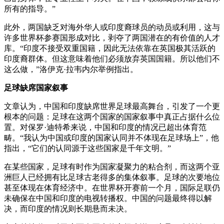
所有的指导。”
此外，两国缺乏对海外华人或印度裔球员的动员或利用，这与
许多世界杯参赛国形成对比，剥夺了两国潜在的有价值的人才
库。“印度不接受双重国籍，因此无法依靠在英国极其活跃的
印度裔群体。但这意味着他们必须放弃英国国籍。所以他们不
这么做，”洛伊克·拉韦内尔举例指出。
足球缺席国家叙事
文章认为，中国和印度缺席世界足球最高舞台，引发了一个更
根本的问题：足球在这两个国家的国家叙事中真正占据什么位
置。对保罗·迪特希来说，中国和印度的情况已超出体育范
畴。“我认为中国或印度的国家认同并不体现在足球场上”，他
指出，“它们的认同源于这些国家是千年文明。”
在某些国家，足球有时作为国家凝聚力的粘合剂，而这两个亚
洲巨人已经拥有比足球古老得多的集体叙事。足球的次要地位
甚至体现在体育经济中。在世界杯开赛前一个月，国际足联仍
未确保在中国和印度的电视转播权。中国的问题最终得以解
决，而印度的情况则长期悬而未决。