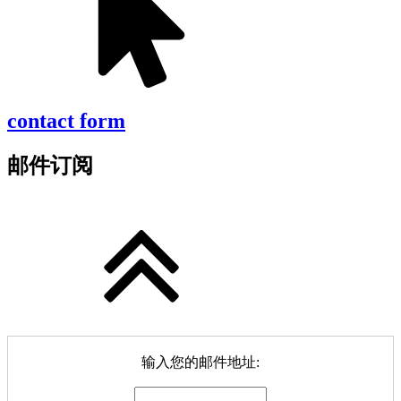
contact form
邮件订阅
输入您的邮件地址: