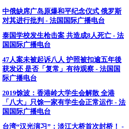
中俄缺席广岛原爆和平纪念仪式 俄罗斯
对其进行批判 - 法国国际广播电台
泰国学校发生枪击案 共造成8人死亡 - 法
国国际广播电台
47人案未被起诉八人 护照被扣逾五年後
获发还 是否「复常」有待观察 - 法国国
际广播电台
2019馀波：香港岭大学生会解散 全港
「八大」只馀一家有学生会正常运作 - 法
国国际广播电台
台湾“汉光演习”：淡江大桥首次封桥！ -