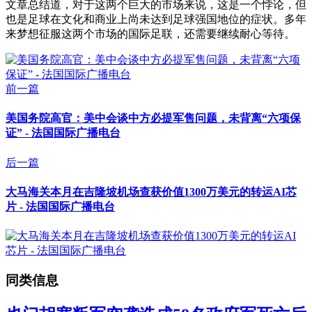
文章总结道，对于这两个巨大的市场来说，这是一个悖论，但
也是足球在文化和商业上尚未达到足球强国地位的症状。多年
来梦想征服这两个市场的国际足联，还需要继续耐心等待。
前一篇
美国务院高官：美中会谈中方必提军售问题，未背离“六项保
证” - 法国国际广播电台
后一篇
大马海关本月在吉隆坡机场查获价值1300万美元的转运AI芯
片 - 法国国际广播电台
同类信息