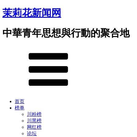
茉莉花新闻网
中華青年思想與行動的聚合地
首页
榜单
川粉榜
川黑榜
网红榜
论坛