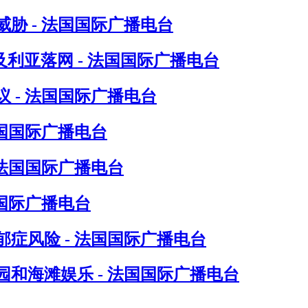
胁 - 法国国际广播电台
尔及利亚落网 - 法国国际广播电台
 - 法国国际广播电台
法国国际广播电台
 法国国际广播电台
国际广播电台
症风险 - 法国国际广播电台
和海滩娱乐 - 法国国际广播电台