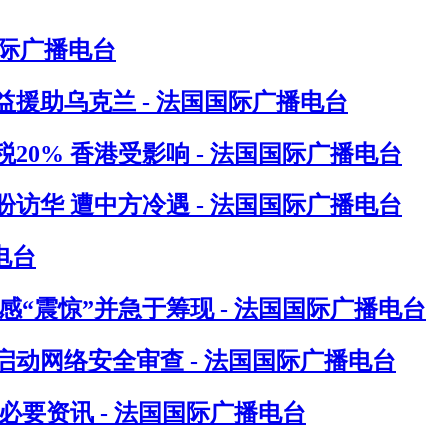
国际广播电台
援助乌克兰 - 法国国际广播电台
0% 香港受影响 - 法国国际广播电台
访华 遭中方冷遇 - 法国国际广播电台
电台
“震惊”并急于筹现 - 法国国际广播电台
动网络安全审查 - 法国国际广播电台
要资讯 - 法国国际广播电台