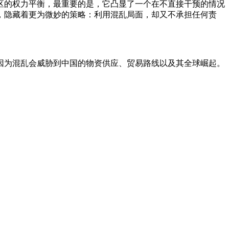
区的权力平衡，最重要的是，它凸显了一个在不直接干预的情况
，隐藏着更为微妙的策略：利用混乱局面，却又不承担任何责
因为混乱会威胁到中国的物资供应、贸易路线以及其全球崛起。