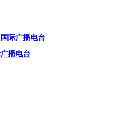
国国际广播电台
际广播电台