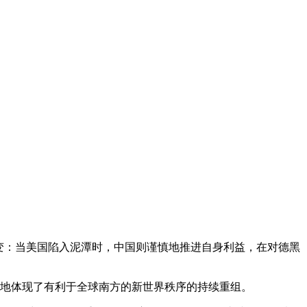
格局的转变：当美国陷入泥潭时，中国则谨慎地推进自身利益，在对德黑
清晰地体现了有利于全球南方的新世界秩序的持续重组。