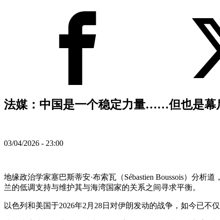
法媒：中国是一个稳定力量……但也是幕后
03/04/2026 - 23:00
地缘政治学家塞巴斯蒂安·布索瓦（Sébastien Bouss
兰的低调支持与维护其与海湾国家的关系之间寻求平衡。
以色列和美国于2026年2月28日对伊朗发动的战争，如今