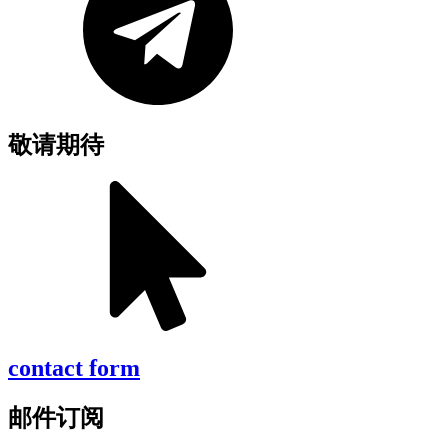
敬请期待
contact form
邮件订阅