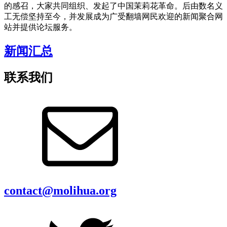
的感召，大家共同组织、发起了中国茉莉花革命。后由数名义
工无偿坚持至今，并发展成为广受翻墙网民欢迎的新闻聚合网
站并提供论坛服务。
新闻汇总
联系我们
contact@molihua.org