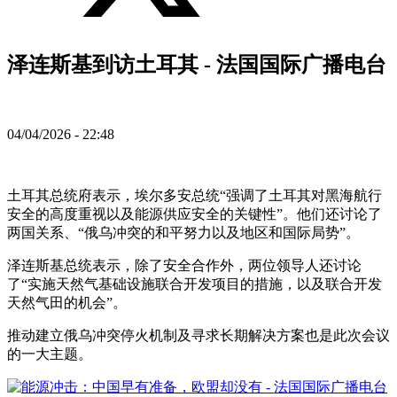
泽连斯基到访土耳其 - 法国国际广播电台
04/04/2026 - 22:48
土耳其总统府表示，埃尔多安总统“强调了土耳其对黑海航行
安全的高度重视以及能源供应安全的关键性”。他们还讨论了
两国关系、“俄乌冲突的和平努力以及地区和国际局势”。
泽连斯基总统表示，除了安全合作外，两位领导人还讨论
了“实施天然气基础设施联合开发项目的措施，以及联合开发
天然气田的机会”。
推动建立俄乌冲突停火机制及寻求长期解决方案也是此次会议
的一大主题。