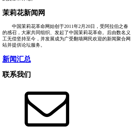
茉莉花新闻网
中国茉莉花革命网始创于2011年2月20日，受阿拉伯之春
的感召，大家共同组织、发起了中国茉莉花革命。后由数名义
工无偿坚持至今，并发展成为广受翻墙网民欢迎的新闻聚合网
站并提供论坛服务。
新闻汇总
联系我们