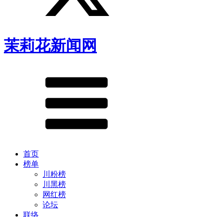
茉莉花新闻网
首页
榜单
川粉榜
川黑榜
网红榜
论坛
联络