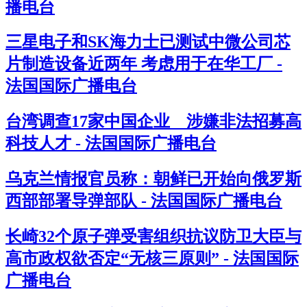
播电台
三星电子和SK海力士已测试中微公司芯
片制造设备近两年 考虑用于在华工厂 -
法国国际广播电台
台湾调查17家中国企业 涉嫌非法招募高
科技人才 - 法国国际广播电台
乌克兰情报官员称：朝鲜已开始向俄罗斯
西部部署导弹部队 - 法国国际广播电台
长崎32个原子弹受害组织抗议防卫大臣与
高市政权欲否定“无核三原则” - 法国国际
广播电台