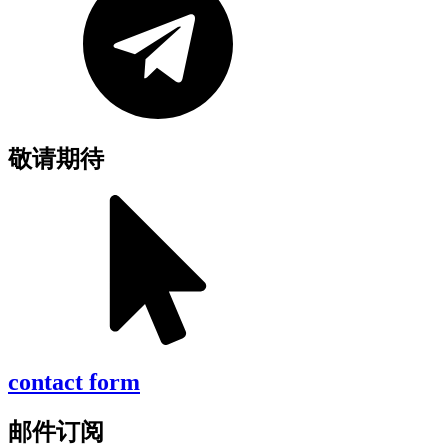
敬请期待
contact form
邮件订阅