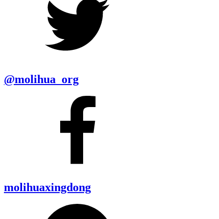
@molihua_org
molihuaxingdong