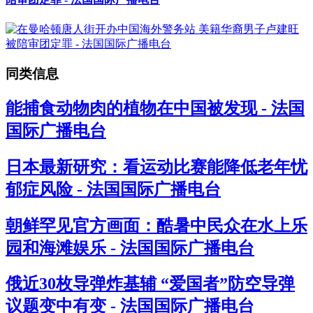
同类信息
能捕食动物肉的植物在中国被发现 - 法国
国际广播电台
日本最新研究：看运动比赛能降低老年忧
郁症风险 - 法国国际广播电台
朝鲜罕见官方画面：酷暑中民众在水上乐
园和海滩娱乐 - 法国国际广播电台
俄近30枚导弹炸基辅 “爱国者”防空导弹
议题变中有变 - 法国国际广播电台