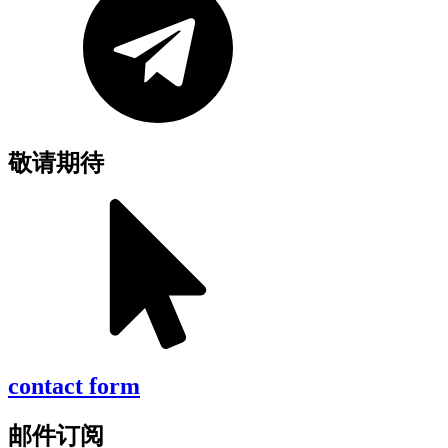
敬请期待
contact form
邮件订阅