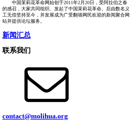
中国茉莉花革命网始创于2011年2月20日，受阿拉伯之春
的感召，大家共同组织、发起了中国茉莉花革命。后由数名义
工无偿坚持至今，并发展成为广受翻墙网民欢迎的新闻聚合网
站并提供论坛服务。
新闻汇总
联系我们
contact@molihua.org