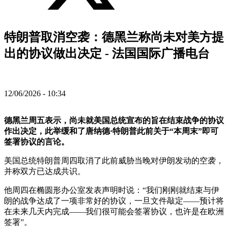
特朗普取消空袭：德黑兰称尚未对美方提
出的协议做出决定 - 法国国际广播电台
12/06/2026 - 10:34
德黑兰周五表示，尚未就美国总统宣布的旨在结束战争的协议
作出决定，此举缓和了唐纳德·特朗普此前关于“本周末”即可
签署协议的言论。
美国总统特朗普周四取消了此前威胁当晚对伊朗发动的空袭，
并称双方已达成共识。
他周四在椭圆形办公室发表声明时说：“我们刚刚就结束与伊
朗的战争达成了一项非常好的协议，一旦文件敲定——预计将
在未来几天内完成——我们很可能会签署协议，也许是在欧洲
签署”。