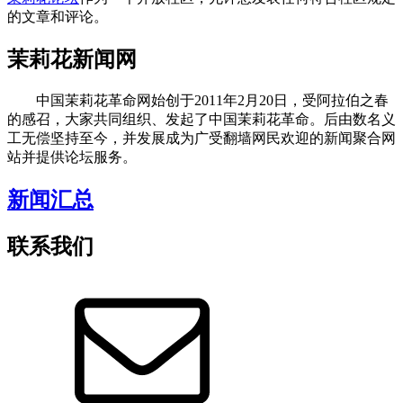
的文章和评论。
茉莉花新闻网
中国茉莉花革命网始创于2011年2月20日，受阿拉伯之春
的感召，大家共同组织、发起了中国茉莉花革命。后由数名义
工无偿坚持至今，并发展成为广受翻墙网民欢迎的新闻聚合网
站并提供论坛服务。
新闻汇总
联系我们