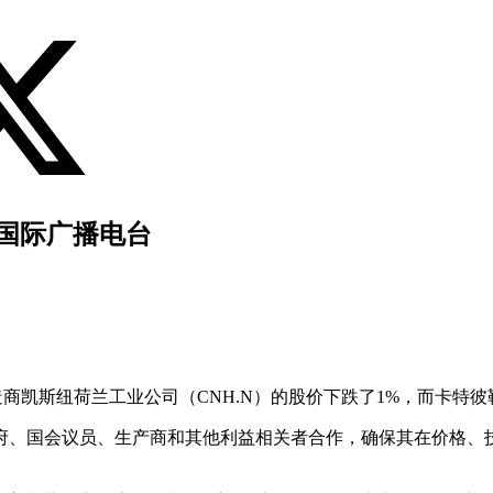
国国际广播电台
商凯斯纽荷兰工业公司（CNH.N）的股价下跌了1%，而卡特彼勒
府、国会议员、生产商和其他利益相关者合作，确保其在价格、