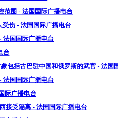
范围 - 法国国际广播电台
受伤 - 法国国际广播电台
- 法国国际广播电台
电台
对象包括古巴驻中国和俄罗斯的武官 - 法国
- 法国国际广播电台
国国际广播电台
接受隔离 - 法国国际广播电台