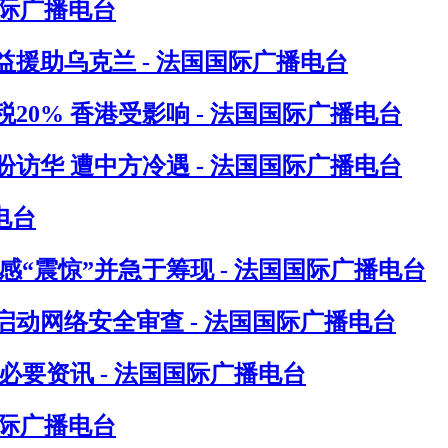
国际广播电台
援助乌克兰 - 法国国际广播电台
0% 香港受影响 - 法国国际广播电台
访华 遭中方冷遇 - 法国国际广播电台
电台
“震惊”并急于筹现 - 法国国际广播电台
动网络安全审查 - 法国国际广播电台
要资讯 - 法国国际广播电台
国际广播电台