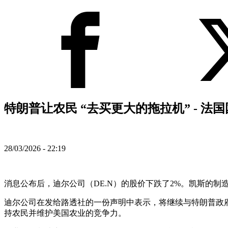
特朗普让农民 “去买更大的拖拉机” - 法
28/03/2026 - 22:19
消息公布后，迪尔公司（DE.N）的股价下跌了2%。凯斯的制造
迪尔公司在发给路透社的一份声明中表示，将继续与特朗普政
持农民并维护美国农业的竞争力。