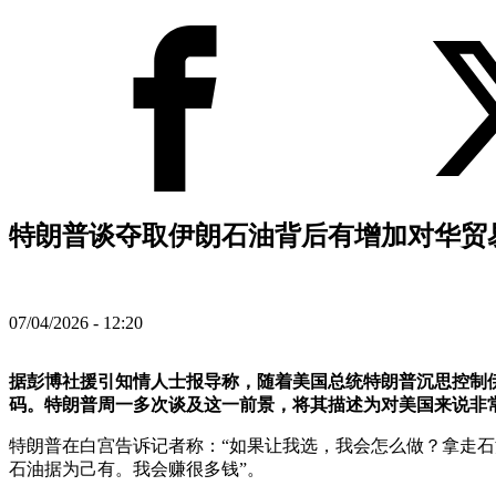
特朗普谈夺取伊朗石油背后有增加对华贸易
07/04/2026 - 12:20
据彭博社援引知情人士报导称，随着美国总统特朗普沉思控制
码。特朗普周一多次谈及这一前景，将其描述为对美国来说非
特朗普在白宫告诉记者称：“如果让我选，我会怎么做？拿走石
石油据为己有。我会赚很多钱”。