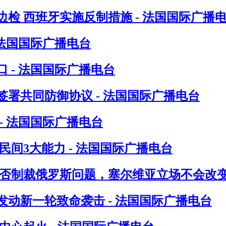
检 西班牙实施反制措施 - 法国国际广播
 法国国际广播电台
 - 法国国际广播电台
署共同防御协议 - 法国国际广播电台
- 法国国际广播电台
间3大能力 - 法国国际广播电台
否制裁俄罗斯问题，塞尔维亚立场不会改变 
发动新一轮致命袭击 - 法国国际广播电台