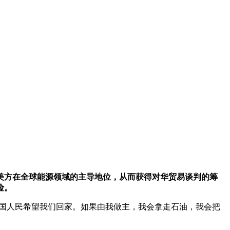
美方在全球能源领域的主导地位，从而获得对华贸易谈判的筹
险。
美国人民希望我们回家。如果由我做主，我会拿走石油，我会把