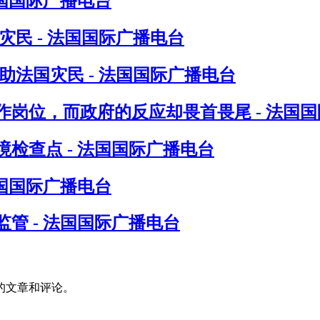
法国国际广播电台
民 - 法国国际广播电台
法国灾民 - 法国国际广播电台
岗位，而政府的反应却畏首畏尾 - 法国
检查点 - 法国国际广播电台
法国国际广播电台
管 - 法国国际广播电台
的文章和评论。