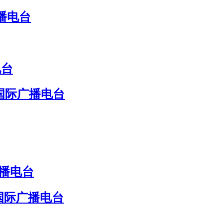
播电台
电台
国际广播电台
广播电台
国际广播电台