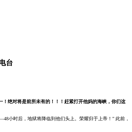
电台
合二为一！绝对将是前所未有的！！！赶紧打开他妈的海峡，你们这
48小时后，地狱将降临到他们头上。荣耀归于上帝！” 此前，