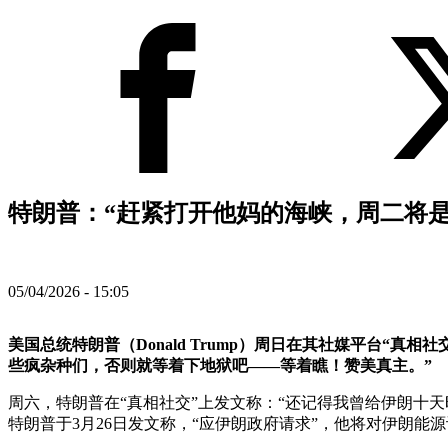
特朗普：“赶紧打开他妈的海峡，周二将是
05/04/2026 - 15:05
美国总统特朗普（Donald Trump）周日在其社媒平台“
些疯杂种们，否则就等着下地狱吧——等着瞧！赞美真主。”
周六，特朗普在“真相社交”上发文称：“还记得我曾给伊朗十
特朗普于3月26日发文称，“应伊朗政府请求”，他将对伊朗能源