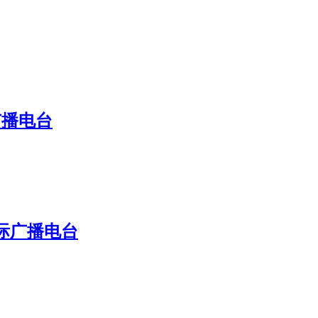
广播电台
国际广播电台