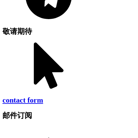
敬请期待
contact form
邮件订阅