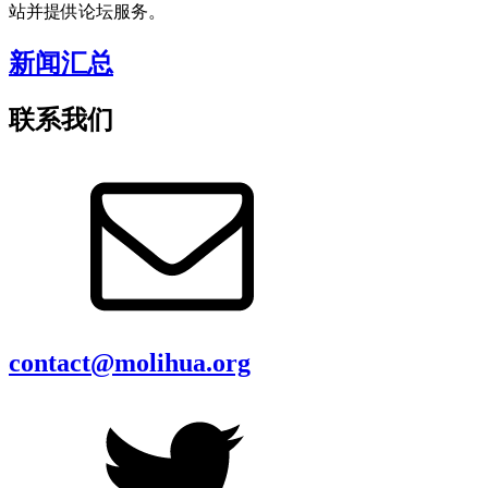
站并提供论坛服务。
新闻汇总
联系我们
contact@molihua.org