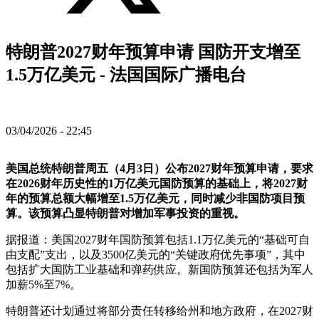
特朗普2027财年预算申请 国防开支增至
1.5万亿美元 - 法国国际广播电台
03/04/2026 - 22:45
美国总统特朗普周五（4月3日）公布2027财年预算申请，要求
在2026财年历史性的1万亿美元国防预算的基础上，将2027财
年的预算总额大幅增至1.5万亿美元，同时减少非国防项目预
算。该预算凸显特朗普对增加军事投资的重视。
据报道：美国2027财年国防预算包括1.1万亿美元的“基础可自
由支配”支出，以及3500亿美元的“关键政府优先事项”，其中
包括扩大国防工业基础和弹药供应。新国防预算还包括为军人
加薪5%至7%。
特朗普还计划通过将部分责任转移给州和地方政府，在2027财