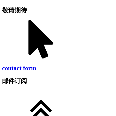
敬请期待
contact form
邮件订阅