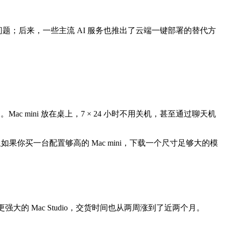
问题；后来，一些主流 AI 服务也推出了云端一键部署的替代方
 mini 放在桌上，7 × 24 小时不用关机，甚至通过聊天机
但如果你买一台配置够高的 Mac mini，下载一个尺寸足够大的模
 6 周不等；更强大的 Mac Studio，交货时间也从两周涨到了近两个月。