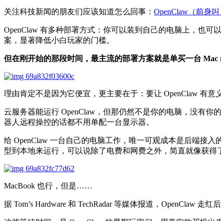
关注科技新闻的朋友们应该知道怎么回事：
OpenClaw（前身叫
OpenClaw 有多种部署方式：你可以装到自己的电脑上，也
案，显著降低小白玩家的门槛。
但在刚开始的那段时间，最主流的部署方案就是单买一台 Mac m
理由肯定不是因为它便宜，更主要在于：要让 OpenClaw 
云服务器能运行 OpenClaw，但那仍然不是你的电脑，没有你的
器人远程操控的话都不用单配一台显示器。
给 OpenClaw 一台自己的电脑工作，唯一可观成本是后端接入的
型到本地来运行，可以说除了电费和网费之外，简直就像获得
MacBook 也行，但是……
据 Tom’s Hardware 和 TechRadar 等媒体报道，OpenCl