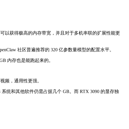
c 可以获得极高的内存带宽，并且对于多机串联的扩展性能更
OpenClaw 社区普遍推荐的 320 亿参数量模型的配置水平。
2GB 内存也是能跑起来的。
、剪视频，通用性更强。
 系统和其他软件仍需占据几个 GB。而 RTX 3090 的显存独