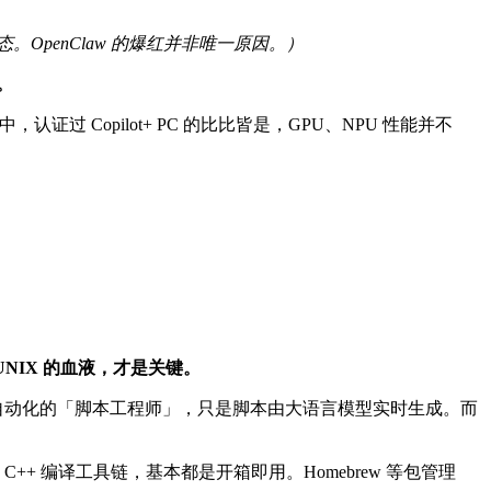
OpenClaw 的爆红并非唯一原因。）
。
认证过 Copilot+ PC 的比比皆是，GPU、NPU 性能并不
UNIX 的血液，才是关键。
智能且自动化的「脚本工程师」，只是脚本由大语言模型实时生成。而
的 C++ 编译工具链，基本都是开箱即用。Homebrew 等包管理