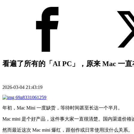
看遍了所有的「AI PC」，原来 Mac 一
2026-03-04 21:43:19
年初，Mac Mini 一度缺货，等待时间甚至长达一个半月。
Mac mini 是个好产品，这件事大家一直很清楚。国内渠
然而最近这次 Mac mini 爆红，跟创作或日常使用没什么关系。