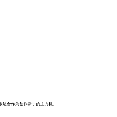
，很适合作为创作新手的主力机。