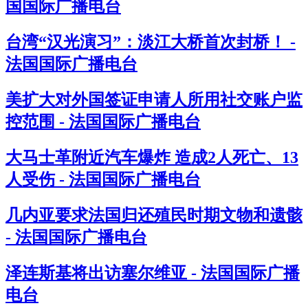
国国际广播电台
台湾“汉光演习”：淡江大桥首次封桥！ -
法国国际广播电台
美扩大对外国签证申请人所用社交账户监
控范围 - 法国国际广播电台
大马士革附近汽车爆炸 造成2人死亡、13
人受伤 - 法国国际广播电台
几内亚要求法国归还殖民时期文物和遗骸
- 法国国际广播电台
泽连斯基将出访塞尔维亚 - 法国国际广播
电台