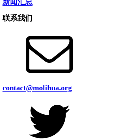
新闻汇总
联系我们
contact@molihua.org