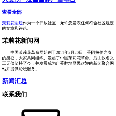
查看全部
茉莉花论坛
作为一个开放社区，允许您发表任何符合社区规定
的文章和评论。
茉莉花新闻网
中国茉莉花革命网始创于2011年2月20日，受阿拉伯之春
的感召，大家共同组织、发起了中国茉莉花革命。后由数名义
工无偿坚持至今，并发展成为广受翻墙网民欢迎的新闻聚合网
站并提供论坛服务。
新闻汇总
联系我们