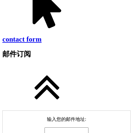
contact form
邮件订阅
输入您的邮件地址: