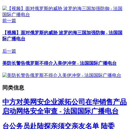
前一篇
【视频】面对俄罗斯的威胁 波罗的海三国加强防御 - 法国国
际广播电台
后一篇
美防长警告俄罗斯不得介入美伊冲突 - 法国国际广播电台
同类信息
中方对美网安企业派拓公司在华销售产品
启动网络安全审查 - 法国国际广播电台
台公务员赴陆探亲须交亲友名单 陆委