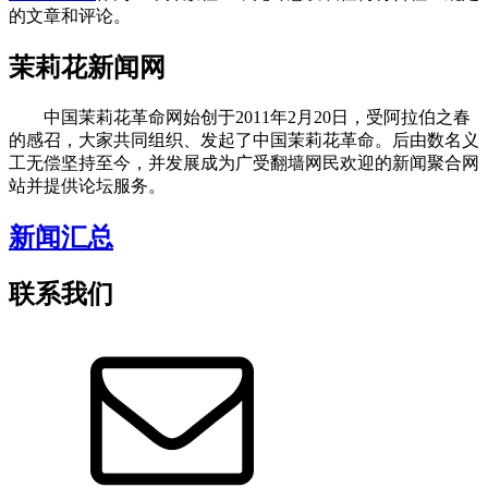
的文章和评论。
茉莉花新闻网
中国茉莉花革命网始创于2011年2月20日，受阿拉伯之春
的感召，大家共同组织、发起了中国茉莉花革命。后由数名义
工无偿坚持至今，并发展成为广受翻墙网民欢迎的新闻聚合网
站并提供论坛服务。
新闻汇总
联系我们