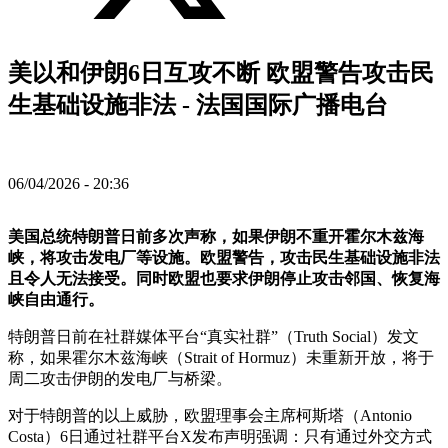
美以和伊朗6日互攻不断 欧盟警告攻击民
生基础设施非法 - 法国国际广播电台
06/04/2026 - 20:36
美国总统特朗普日前多次声称，如果伊朗不重开霍尔木兹海
峡，将攻击发电厂等设施。欧盟警告，攻击民生基础设施非法
且令人无法接受。同时欧盟也要求伊朗停止攻击邻国、恢复海
峡自由通行。
特朗普日前在社群媒体平台“真实社群”（Truth Social）发文
称，如果霍尔木兹海峡（Strait of Hormuz）未重新开放，将于
周二攻击伊朗的发电厂与桥梁。
对于特朗普的以上威胁，欧盟理事会主席柯斯塔（Antonio
Costa）6日通过社群平台X发布声明强调：只有通过外交方式