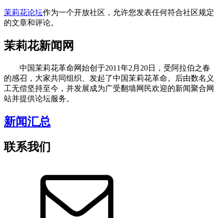
茉莉花论坛
作为一个开放社区，允许您发表任何符合社区规定
的文章和评论。
茉莉花新闻网
中国茉莉花革命网始创于2011年2月20日，受阿拉伯之春
的感召，大家共同组织、发起了中国茉莉花革命。后由数名义
工无偿坚持至今，并发展成为广受翻墙网民欢迎的新闻聚合网
站并提供论坛服务。
新闻汇总
联系我们