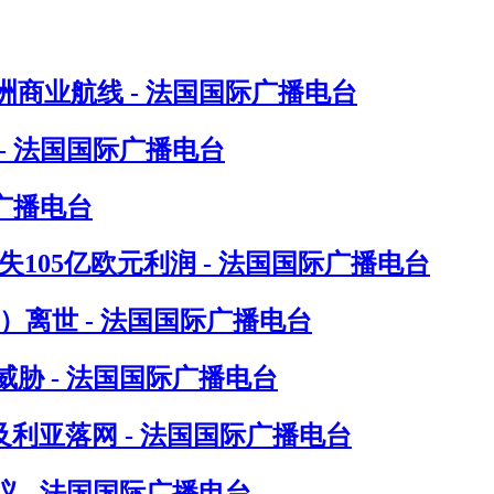
洲商业航线 - 法国国际广播电台
- 法国国际广播电台
广播电台
105亿欧元利润 - 法国国际广播电台
in）离世 - 法国国际广播电台
胁 - 法国国际广播电台
尔及利亚落网 - 法国国际广播电台
 - 法国国际广播电台