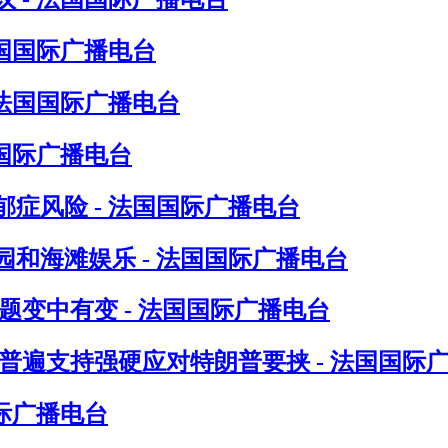
法国国际广播电台
 法国国际广播电台
国际广播电台
症风险 - 法国国际广播电台
和海滩娱乐 - 法国国际广播电台
题变中有变 - 法国国际广播电台
普遍支持强硬应对特朗普要挟 - 法国国际
际广播电台