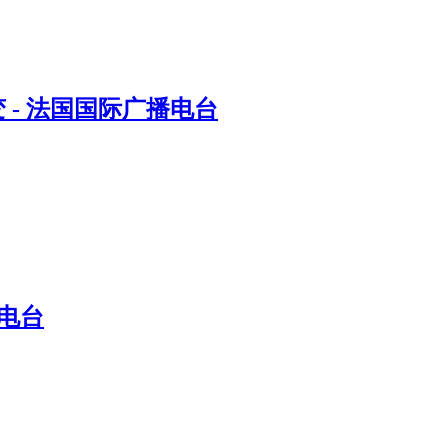
- 法国国际广播电台
电台