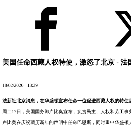
美国任命西藏人权特使，激怒了北京 - 
18/02/2026 - 13:39
法新社北京消息，在华盛顿宣布任命一位促进西藏人权的特使后
周二17日，美国国务卿卢比奥宣布，负责民主、人权和劳工事务的助
卢比奥在庆祝藏历新年的声明中任命巴恩斯，同时重申华盛顿