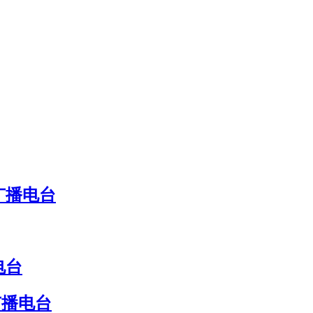
广播电台
电台
广播电台