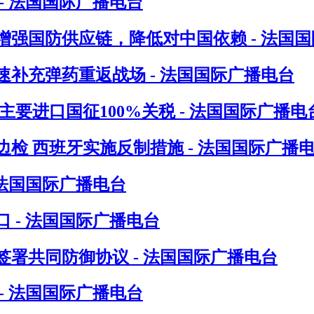
- 法国国际广播电台
增强国防供应链，降低对中国依赖 - 法国
速补充弹药重返战场 - 法国国际广播电台
要进口国征100%关税 - 法国国际广播电
检 西班牙实施反制措施 - 法国国际广播
 法国国际广播电台
 - 法国国际广播电台
署共同防御协议 - 法国国际广播电台
- 法国国际广播电台