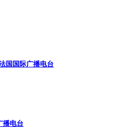
 法国国际广播电台
广播电台