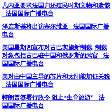
几内亚要求法国归还殖民时期文物和遗骸
- 法国国际广播电台
泽连斯基将出访塞尔维亚 - 法国国际广播
电台
美国星期四宣布对古巴实施新制裁, 制裁
对象包括古巴驻中国和俄罗斯的武官 - 法
国国际广播电台
美对由中国主导的芯片和太阳能加征关税
- 法国国际广播电台
特朗普签署行政令 阻止“生育旅游” - 法
国国际广播电台