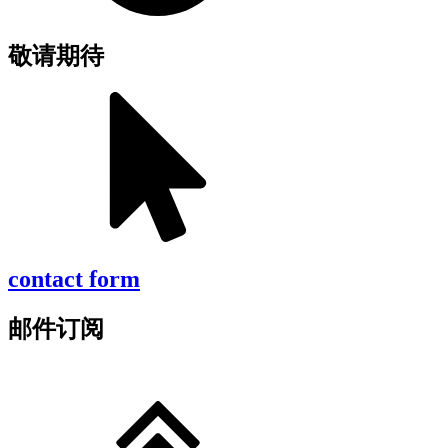
敬请期待
contact form
邮件订阅