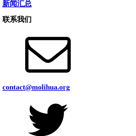
新闻汇总
联系我们
contact@molihua.org