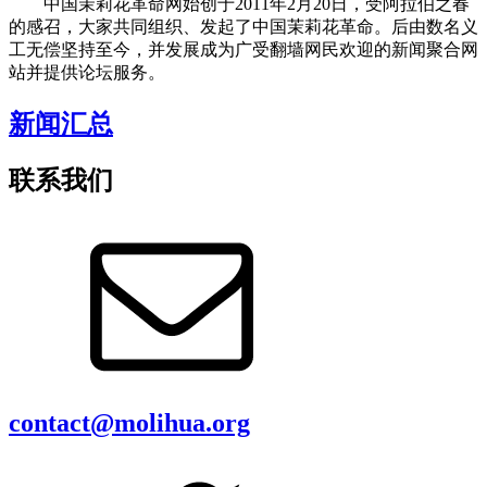
中国茉莉花革命网始创于2011年2月20日，受阿拉伯之春
的感召，大家共同组织、发起了中国茉莉花革命。后由数名义
工无偿坚持至今，并发展成为广受翻墙网民欢迎的新闻聚合网
站并提供论坛服务。
新闻汇总
联系我们
contact@molihua.org