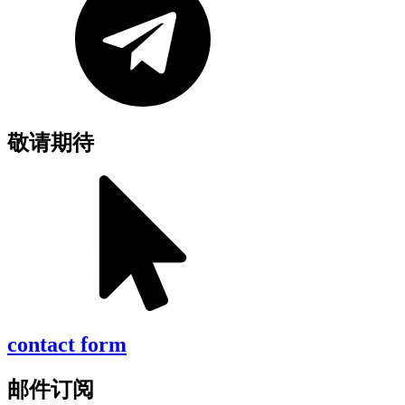
敬请期待
contact form
邮件订阅