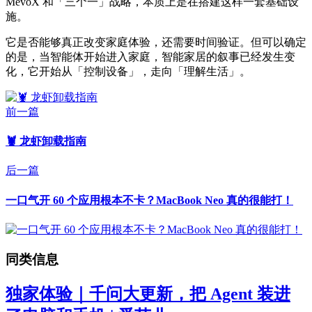
MevoX 和「三个一」战略，本质上是在搭建这样一套基础设
施。
它是否能够真正改变家庭体验，还需要时间验证。但可以确定
的是，当智能体开始进入家庭，智能家居的叙事已经发生变
化，它开始从「控制设备」，走向「理解生活」。
前一篇
🦞 龙虾卸载指南
后一篇
一口气开 60 个应用根本不卡？MacBook Neo 真的很能打！
同类信息
独家体验｜千问大更新，把 Agent 装进