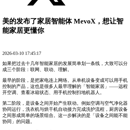
美的发布了家居智能体 MevoX，想让智
能家居更懂你
2026-03-10 17:45:17
如果把过去十几年智能家居的发展简单划一条线，大致可以分
成三个阶段：联网、联动、理解。
最早的阶段，是把家电连上网络。从单机设备变成可以用手机
控制的产品，这也是很多人最早理解的「智能家居」——远程
开空调、查看冰箱状态、用手机控制扫地机器人。
第二阶段，是设备之间开始产生联动。例如空调与空气净化器
协同运行，洗衣机与烘干机自动接力完成洗护流程，厨房设备
之间形成简单的场景组合。这一步解决的是「设备之间能不能
协同」的问题。