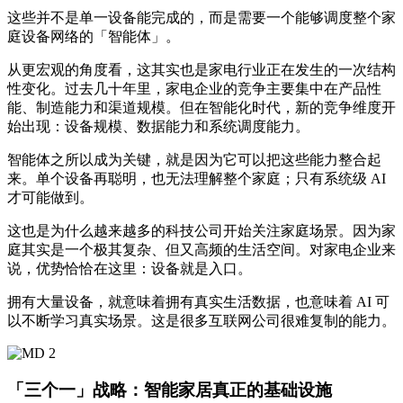
这些并不是单一设备能完成的，而是需要一个能够调度整个家
庭设备网络的「智能体」。
从更宏观的角度看，这其实也是家电行业正在发生的一次结构
性变化。过去几十年里，家电企业的竞争主要集中在产品性
能、制造能力和渠道规模。但在智能化时代，新的竞争维度开
始出现：设备规模、数据能力和系统调度能力。
智能体之所以成为关键，就是因为它可以把这些能力整合起
来。单个设备再聪明，也无法理解整个家庭；只有系统级 AI
才可能做到。
这也是为什么越来越多的科技公司开始关注家庭场景。因为家
庭其实是一个极其复杂、但又高频的生活空间。对家电企业来
说，优势恰恰在这里：设备就是入口。
拥有大量设备，就意味着拥有真实生活数据，也意味着 AI 可
以不断学习真实场景。这是很多互联网公司很难复制的能力。
「三个一」战略：智能家居真正的基础设施