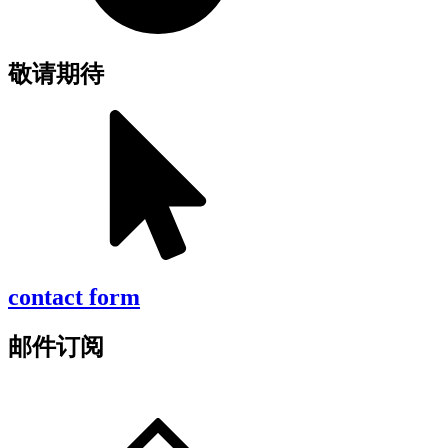
敬请期待
contact form
邮件订阅