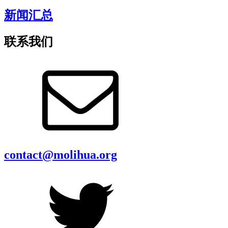
新闻汇总
联系我们
contact@molihua.org