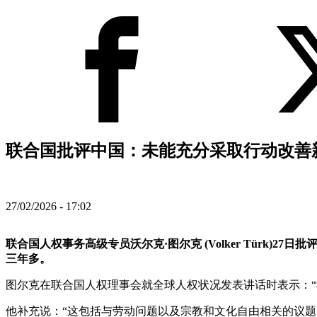
联合国批评中国：未能充分采取行动改善新
27/02/2026 - 17:02
联合国人权事务高级专员沃尔克·图尔克 (Volker Tür
三年多。
图尔克在联合国人权理事会就全球人权状况发表讲话时表示：
他补充说：“这包括与劳动问题以及宗教和文化自由相关的议题