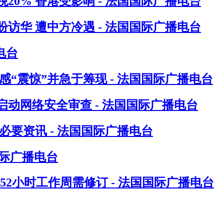
0% 香港受影响 - 法国国际广播电台
访华 遭中方冷遇 - 法国国际广播电台
电台
“震惊”并急于筹现 - 法国国际广播电台
动网络安全审查 - 法国国际广播电台
要资讯 - 法国国际广播电台
国际广播电台
指52小时工作周需修订 - 法国国际广播电台