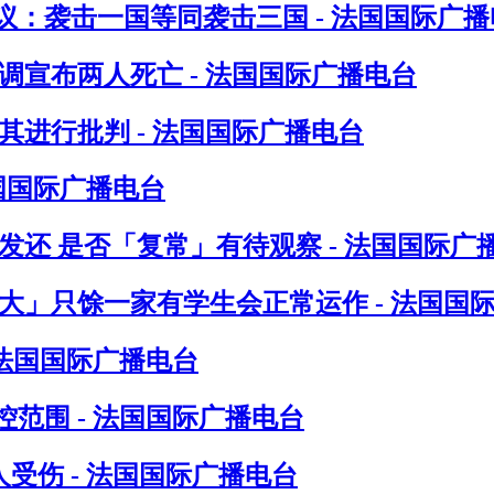
：袭击一国等同袭击三国 - 法国国际广播
调宣布两人死亡 - 法国国际广播电台
进行批判 - 法国国际广播电台
法国国际广播电台
发还 是否「复常」有待观察 - 法国国际广
八大」只馀一家有学生会正常运作 - 法国国
 法国国际广播电台
范围 - 法国国际广播电台
受伤 - 法国国际广播电台