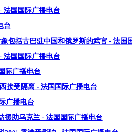
- 法国国际广播电台
电台
对象包括古巴驻中国和俄罗斯的武官 - 法国
- 法国国际广播电台
国国际广播电台
接受隔离 - 法国国际广播电台
国际广播电台
援助乌克兰 - 法国国际广播电台