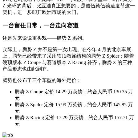
Z 光环的背后，比亚迪真正想要的，是借伍德伍德速度节这一
契机，进一步叩开欧洲市场的大门。
一台留住日常，一台走向赛道
还是先来说说重头戏——腾势 Z 系列。
实际上，腾势 Z 并不是第一次出现。在今年 4 月的北京车展
上，腾势已经带来了采用软顶敞篷结构的腾势 Z Spider；随着
硬顶版本 Z Coupe 与赛道版本 Z Racing 补齐，腾势 Z 的三种
产品形态也由此到齐。
腾势也公布了三个车型的海外定价：
腾势 Z Coupe 定价 14.29 万英镑，约合人民币 130.35 万
元
腾势 Z Spider 定价 15.99 万英镑，约合人民币 145.85 万
元
腾势 Z Racing 定价 17.29 万英镑，约合人民币 157.71 万
元