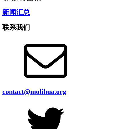
新闻汇总
联系我们
contact@molihua.org