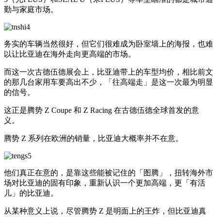
勤与家庭市场。
务实的车辆当然很好，但它们很难成为卧室墙上的海报，也难
以让比亚迪在海外走向更高端的市场。
而这一次古德伍德展会上，比亚迪带上的车型均价，相比前文
的那几台家用车要高出不少，「往高端走」是这一次最为明显
的信号。
这正是腾势 Z Coupe 和 Z Racing 在古德伍德全球首发的意
义。
腾势 Z 系列在欧洲的销量，比亚迪大概率并不在意。
他们真正在意的，是靠这些能被记住的「图腾」，扭转海外市
场对比亚迪的固有印象，重新认识一个更加高端，更「有活
儿」的比亚迪。
从某种意义上说，尽管腾势 Z 是明面上的王炸，但比亚迪真