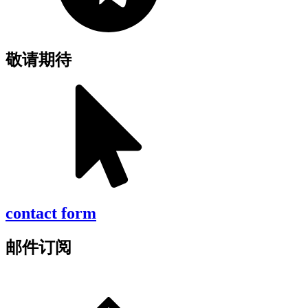
敬请期待
contact form
邮件订阅