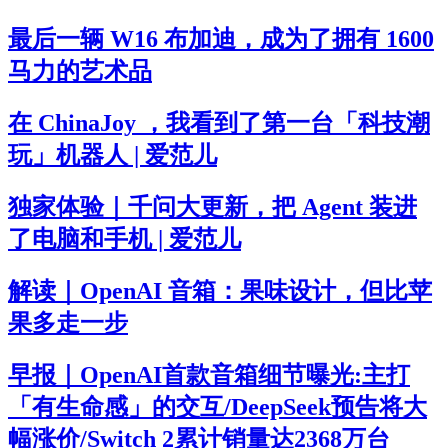
最后一辆 W16 布加迪，成为了拥有 1600
马力的艺术品
在 ChinaJoy ，我看到了第一台「科技潮
玩」机器人 | 爱范儿
独家体验｜千问大更新，把 Agent 装进
了电脑和手机 | 爱范儿
解读｜OpenAI 音箱：果味设计，但比苹
果多走一步
早报｜OpenAI首款音箱细节曝光:主打
「有生命感」的交互/DeepSeek预告将大
幅涨价/Switch 2累计销量达2368万台