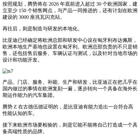
按照规划，腾势将在 2026 年底前进入超过 30 个欧洲国家，建
立至少 150 个销售网点，与产品一同推进的，还有计划在欧洲
建设的 3000 座兆瓦闪充站。
再往后，则是制造与研发的本地化。
比亚迪已经确定将欧洲总部和研发中心设在匈牙利布达佩斯，
欧洲本地生产基地也设置在匈牙利。欧洲总部负责的不只是销
售，还包括售后服务、车辆认证与测试，以及针对当地市场的
设计和功能开发。
产品、门店、服务、补能、生产和研发，比亚迪正在把几乎在
国内做过的事情在欧洲复刻一遍，逐步转向一个具备在海外长
期运作能力的汽车集团。
腾势 Z 在古德伍德证明的，是比亚迪有能力造出一台符合高
性能认知的车。
接下来欧洲市场要检验的，则是它能不能将自己打造成一个具
备高端性质的品牌。