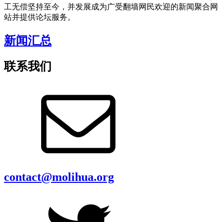
工无偿坚持至今，并发展成为广受翻墙网民欢迎的新闻聚合网
站并提供论坛服务。
新闻汇总
联系我们
contact@molihua.org