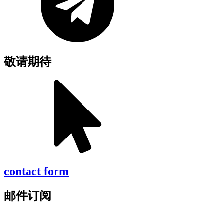
敬请期待
contact form
邮件订阅