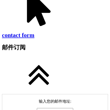
contact form
邮件订阅
输入您的邮件地址: