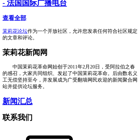
- 法国国际广播电台
查看全部
茉莉花论坛
作为一个开放社区，允许您发表任何符合社区规定
的文章和评论。
茉莉花新闻网
中国茉莉花革命网始创于2011年2月20日，受阿拉伯之春
的感召，大家共同组织、发起了中国茉莉花革命。后由数名义
工无偿坚持至今，并发展成为广受翻墙网民欢迎的新闻聚合网
站并提供论坛服务。
新闻汇总
联系我们