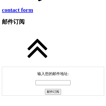
contact form
邮件订阅
输入您的邮件地址: