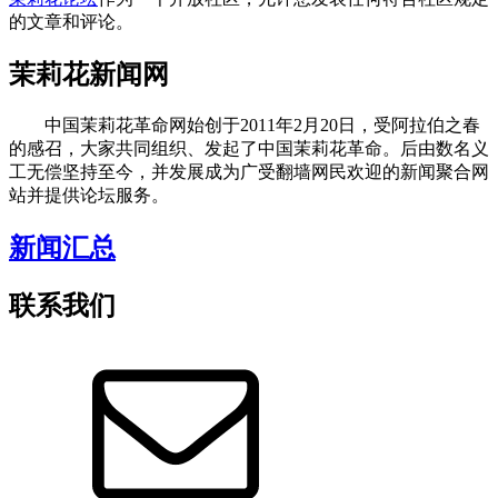
的文章和评论。
茉莉花新闻网
中国茉莉花革命网始创于2011年2月20日，受阿拉伯之春
的感召，大家共同组织、发起了中国茉莉花革命。后由数名义
工无偿坚持至今，并发展成为广受翻墙网民欢迎的新闻聚合网
站并提供论坛服务。
新闻汇总
联系我们